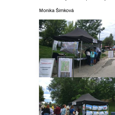
Monika Šimková