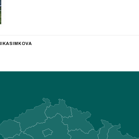
IKASIMKOVA