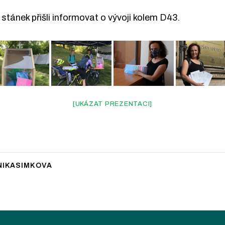
stánek přišli informovat o vývoji kolem D43.
[UKÁZAT PREZENTACI]
IKASIMKOVA