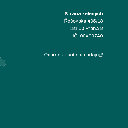
Strana zelených
Řešovská 495/18
181 00 Praha 8
IČ: 00409740
Ochrana osobních údajů