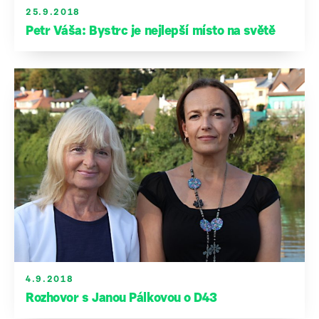
25.9.2018
Petr Váša: Bystrc je nejlepší místo na světě
4.9.2018
Rozhovor s Janou Pálkovou o D43