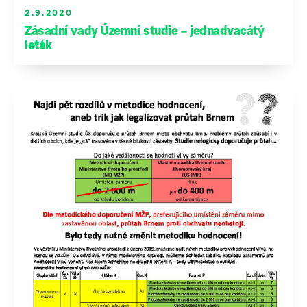
2.9.2020
Zásadní vady Územní studie – jednadvacátý
leták