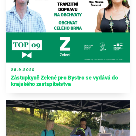
28.9.2020
Zástupkyně Zelené pro Bystrc se vydává do
krajského zastupitelstva