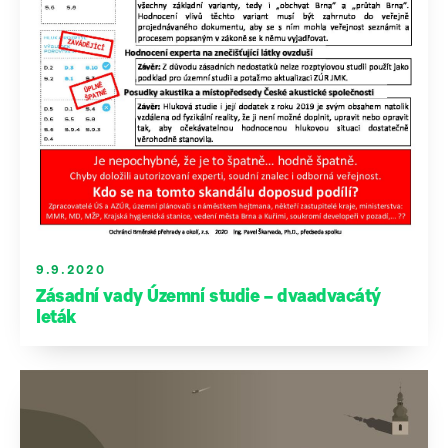
9.9.2020
Zásadní vady Územní studie – dvaadvacátý
leták